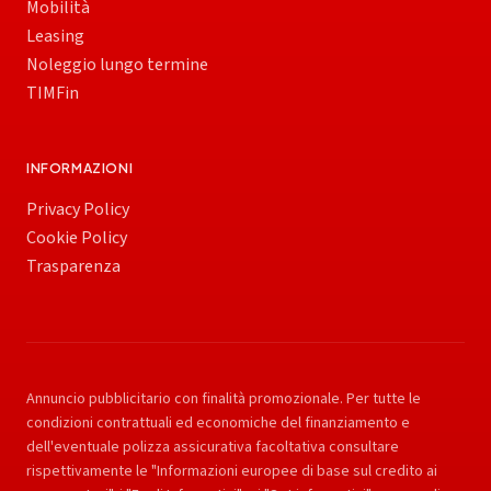
Mobilità
Leasing
Noleggio lungo termine
TIMFin
INFORMAZIONI
Privacy Policy
Cookie Policy
Trasparenza
Annuncio pubblicitario con finalità promozionale. Per tutte le
condizioni contrattuali ed economiche del finanziamento e
dell'eventuale polizza assicurativa facoltativa consultare
rispettivamente le "Informazioni europee di base sul credito ai