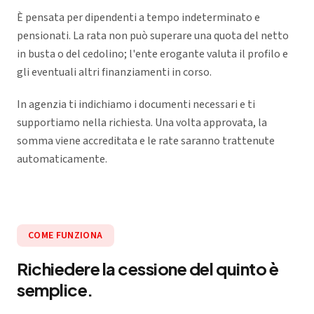
È pensata per dipendenti a tempo indeterminato e
pensionati. La rata non può superare una quota del netto
in busta o del cedolino; l'ente erogante valuta il profilo e
gli eventuali altri finanziamenti in corso.
In agenzia ti indichiamo i documenti necessari e ti
supportiamo nella richiesta. Una volta approvata, la
somma viene accreditata e le rate saranno trattenute
automaticamente.
COME FUNZIONA
Richiedere la cessione del quinto è
semplice.