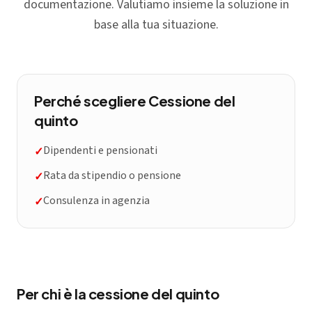
documentazione. Valutiamo insieme la soluzione in
base alla tua situazione.
Perché scegliere
Cessione del
quinto
Dipendenti e pensionati
✓
Rata da stipendio o pensione
✓
Consulenza in agenzia
✓
Per chi è la cessione del quinto