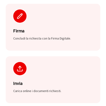
Firma
Concludi la richiesta con la Firma Digitale.
Invia
Carica online i documenti richiesti.