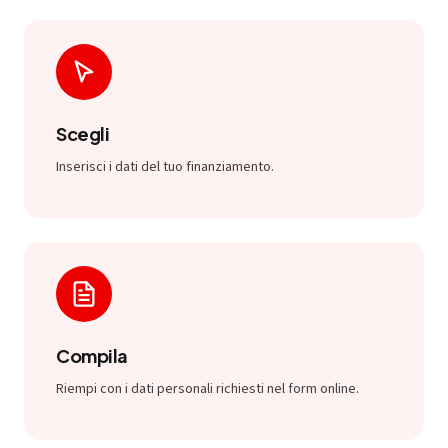
Scegli
Inserisci i dati del tuo finanziamento.
Compila
Riempi con i dati personali richiesti nel form online.