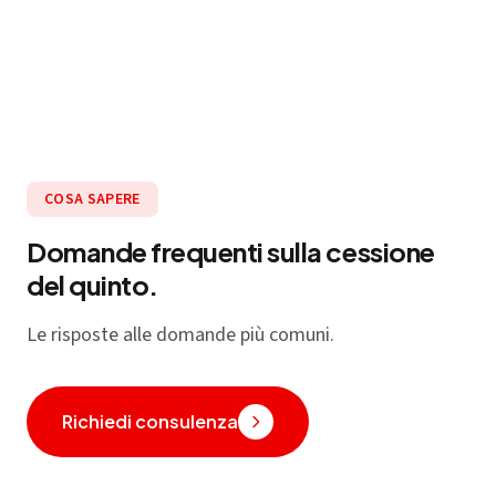
COSA SAPERE
Domande frequenti sulla cessione
del quinto.
Le risposte alle domande più comuni.
Richiedi consulenza