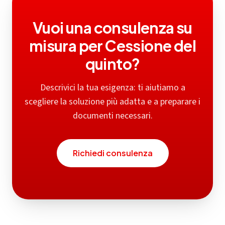
Vuoi una consulenza su
misura per
Cessione del
quinto
?
Descrivici la tua esigenza: ti aiutiamo a
scegliere la soluzione più adatta e a preparare i
documenti necessari.
Richiedi consulenza