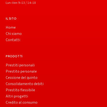
Lun–Ven 9–13 / 14–18
IL SITO
Home
Chi siamo
Contatti
PRODOTTI
Prestiti personali
Prestito personale
Cessione del quinto
Consolidamento debiti
Prestito flessibile
Altri progetti
Credito al consumo