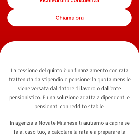
Richiedi una consulenza
Chiama ora
La cessione del quinto è un finanziamento con rata
trattenuta da stipendio o pensione: la quota mensile
viene versata dal datore di lavoro o dall'ente
pensionistico. È una soluzione adatta a dipendenti e
pensionati con reddito stabile.
In agenzia a Novate Milanese ti aiutiamo a capire se
fa al caso tuo, a calcolare la rata e a preparare la