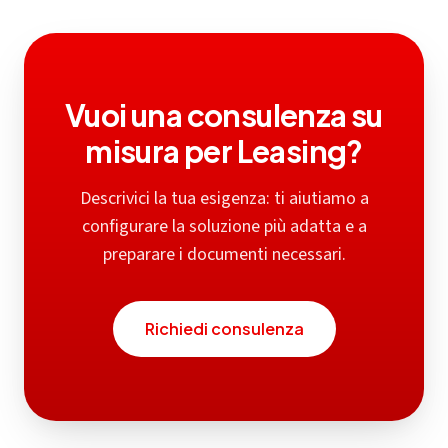
Vuoi una consulenza su
misura per
Leasing
?
Descrivici la tua esigenza: ti aiutiamo a
configurare la soluzione più adatta e a
preparare i documenti necessari.
Richiedi consulenza