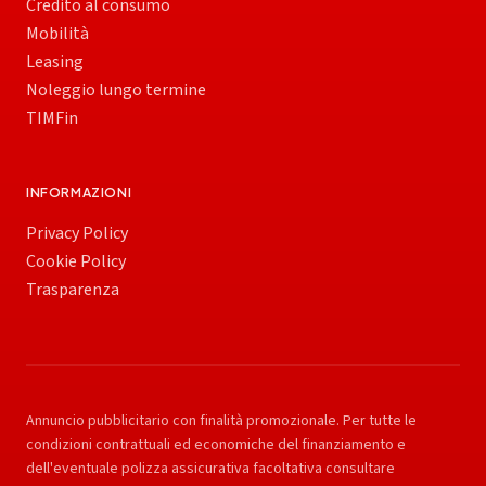
Credito al consumo
Mobilità
Leasing
Noleggio lungo termine
TIMFin
INFORMAZIONI
Privacy Policy
Cookie Policy
Trasparenza
Annuncio pubblicitario con finalità promozionale. Per tutte le
condizioni contrattuali ed economiche del finanziamento e
dell'eventuale polizza assicurativa facoltativa consultare