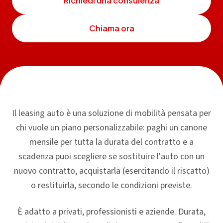
Richiedi una consulenza
Chiama ora
Il leasing auto è una soluzione di mobilità pensata per
chi vuole un piano personalizzabile: paghi un canone
mensile per tutta la durata del contratto e a
scadenza puoi scegliere se sostituire l'auto con un
nuovo contratto, acquistarla (esercitando il riscatto)
o restituirla, secondo le condizioni previste.
È adatto a privati, professionisti e aziende. Durata,