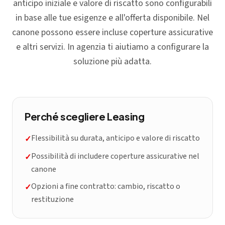
anticipo iniziale e valore di riscatto sono configurabili
in base alle tue esigenze e all'offerta disponibile. Nel
canone possono essere incluse coperture assicurative
e altri servizi. In agenzia ti aiutiamo a configurare la
soluzione più adatta.
Perché scegliere
Leasing
Flessibilità su durata, anticipo e valore di riscatto
✓
Possibilità di includere coperture assicurative nel
✓
canone
Opzioni a fine contratto: cambio, riscatto o
✓
restituzione