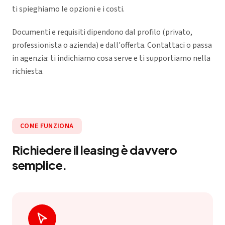
ti spieghiamo le opzioni e i costi.
Documenti e requisiti dipendono dal profilo (privato,
professionista o azienda) e dall'offerta. Contattaci o passa
in agenzia: ti indichiamo cosa serve e ti supportiamo nella
richiesta.
COME FUNZIONA
Richiedere il leasing è davvero
semplice.