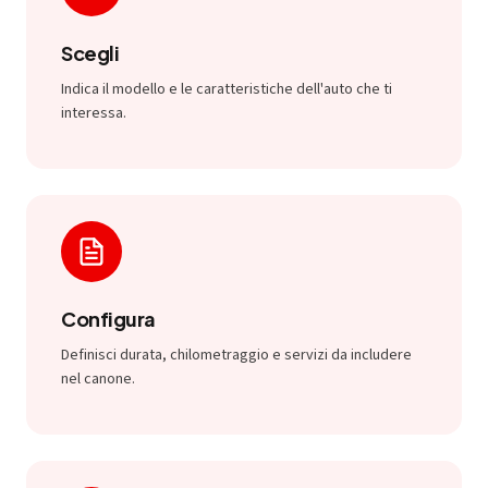
Scegli
Indica il modello e le caratteristiche dell'auto che ti
interessa.
Configura
Definisci durata, chilometraggio e servizi da includere
nel canone.