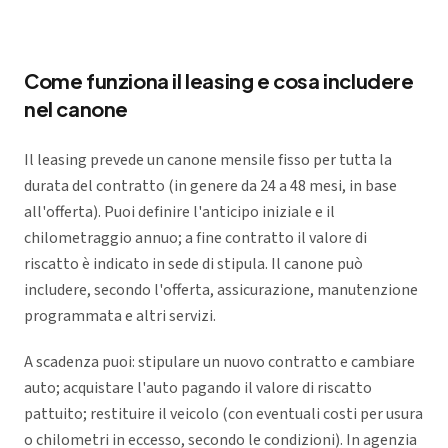
Come funziona il leasing e cosa includere
nel canone
Il leasing prevede un canone mensile fisso per tutta la
durata del contratto (in genere da 24 a 48 mesi, in base
all'offerta). Puoi definire l'anticipo iniziale e il
chilometraggio annuo; a fine contratto il valore di
riscatto è indicato in sede di stipula. Il canone può
includere, secondo l'offerta, assicurazione, manutenzione
programmata e altri servizi.
A scadenza puoi: stipulare un nuovo contratto e cambiare
auto; acquistare l'auto pagando il valore di riscatto
pattuito; restituire il veicolo (con eventuali costi per usura
o chilometri in eccesso, secondo le condizioni). In agenzia