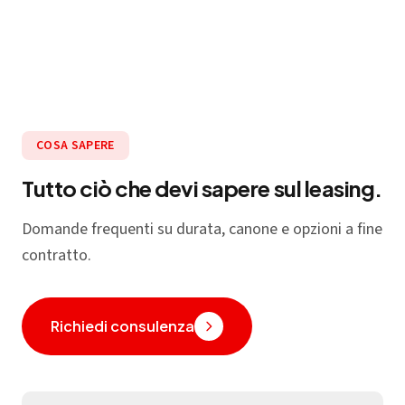
COSA SAPERE
Tutto ciò che devi sapere sul leasing.
Domande frequenti su durata, canone e opzioni a fine
contratto.
Richiedi consulenza