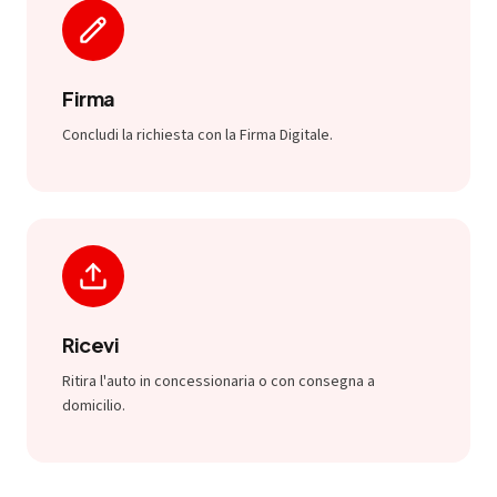
Firma
Concludi la richiesta con la Firma Digitale.
Ricevi
Ritira l'auto in concessionaria o con consegna a
domicilio.