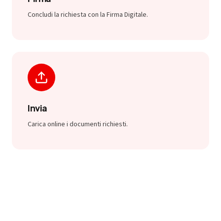
Concludi la richiesta con la Firma Digitale.
Invia
Carica online i documenti richiesti.