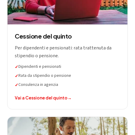
Cessione del quinto
Per dipendenti e pensionati: rata trattenuta da
stipendio o pensione.
Dipendenti e pensionati
✓
Rata da stipendio o pensione
✓
Consulenza in agenzia
✓
Vai a
Cessione del quinto
→