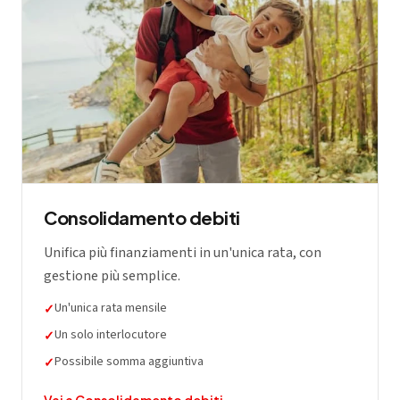
Consolidamento debiti
Unifica più finanziamenti in un'unica rata, con
gestione più semplice.
Un'unica rata mensile
✓
Un solo interlocutore
✓
Possibile somma aggiuntiva
✓