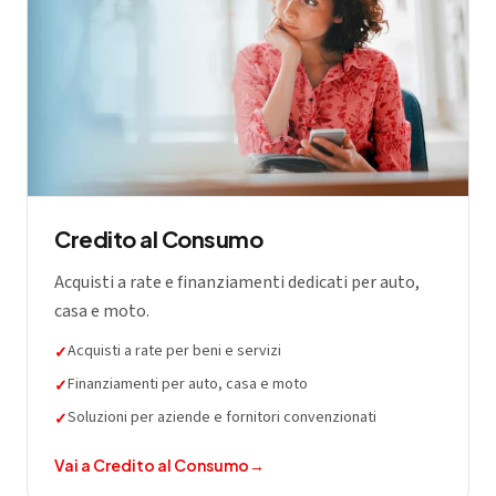
Credito al Consumo
Acquisti a rate e finanziamenti dedicati per auto,
casa e moto.
Acquisti a rate per beni e servizi
✓
Finanziamenti per auto, casa e moto
✓
Soluzioni per aziende e fornitori convenzionati
✓
Vai a
Credito al Consumo
→