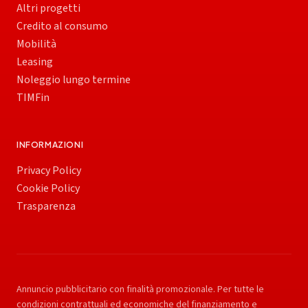
Altri progetti
Credito al consumo
Mobilità
Leasing
Noleggio lungo termine
TIMFin
INFORMAZIONI
Privacy Policy
Cookie Policy
Trasparenza
Annuncio pubblicitario con finalità promozionale. Per tutte le
condizioni contrattuali ed economiche del finanziamento e