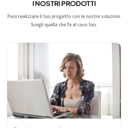
I NOSTRI PRODOTTI
Puoi realizzare il tuo progetto con le nostre soluzioni.
Scegli quella che fa al caso tuo.