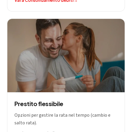
Vai a
Consolidamento debiti
→
Prestito flessibile
Opzioni per gestire la rata nel tempo (cambio e
salto rata).