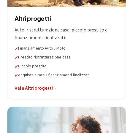
Altri progetti
Auto, ristrutturazione casa, piccolo prestito e
finanziamenti finalizzati.
Finanziamento Auto / Moto
✓
Prestito ristrutturazione casa
✓
Piccolo prestito
✓
Acquista a rate / finanziamenti finalizzati
✓
Vai a
Altri progetti
→