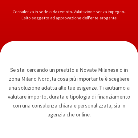
Consulenza in sede o da remoto
•
Valutazione senza impegno
•
Esito soggetto ad approvazione dell'ente erogante
Se stai cercando un prestito a Novate Milanese o in
zona Milano Nord, la cosa più importante è scegliere
una soluzione adatta alle tue esigenze. Ti aiutiamo a
valutare importo, durata e tipologia di finanziamento
con una consulenza chiara e personalizzata, sia in
agenzia che online.