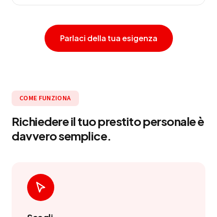
Parlaci della tua esigenza
COME FUNZIONA
Richiedere il tuo prestito personale è
davvero semplice.