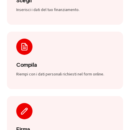
Scegli
Inserisci i dati del tuo finanziamento.
Compila
Riempi con i dati personali richiesti nel form online.
Firma