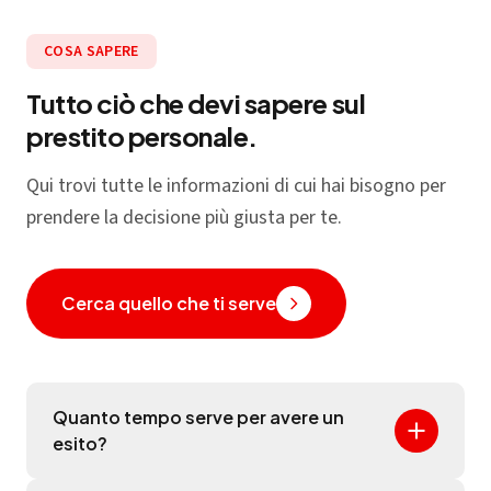
COSA SAPERE
Tutto ciò che devi sapere sul
prestito personale.
Qui trovi tutte le informazioni di cui hai bisogno per
prendere la decisione più giusta per te.
Cerca quello che ti serve
Quanto tempo serve per avere un
esito?